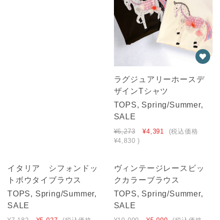
ラグジュアリーホースデ
ザインTシャツ
TOPS, Spring/Summer,
SALE
¥6,273
¥4,391
(税込価格
¥4,830
)
イタリア シフォンドッ
ヴィンテージレースビッ
トボウタイブラウス
クカラーブラウス
TOPS, Spring/Summer,
TOPS, Spring/Summer,
SALE
SALE