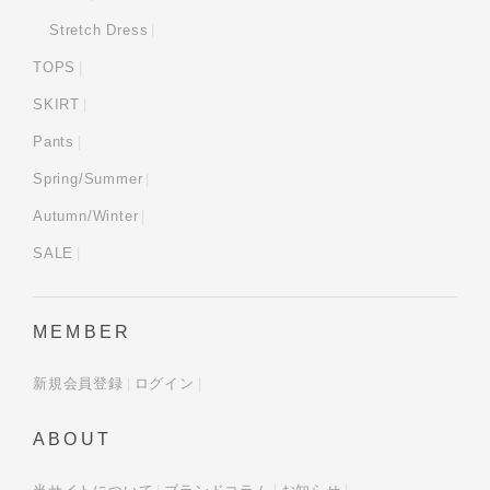
Stretch Dress
TOPS
SKIRT
Pants
Spring/Summer
Autumn/Winter
SALE
MEMBER
新規会員登録
ログイン
ABOUT