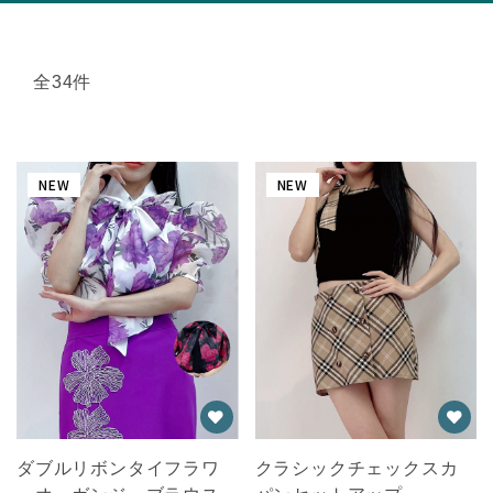
全34件
NEW
NEW
ダブルリボンタイフラワ
クラシックチェックスカ