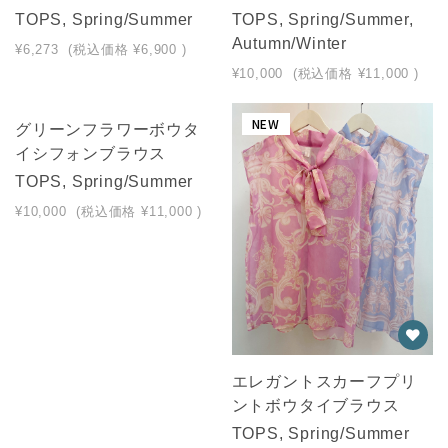
TOPS, Spring/Summer
TOPS, Spring/Summer,
Autumn/Winter
¥6,273
(税込価格
¥6,900
)
¥10,000
(税込価格
¥11,000
)
NEW
NEW
グリーンフラワーボウタ
イシフォンブラウス
TOPS, Spring/Summer
¥10,000
(税込価格
¥11,000
)
エレガントスカーフプリ
ントボウタイブラウス
TOPS, Spring/Summer