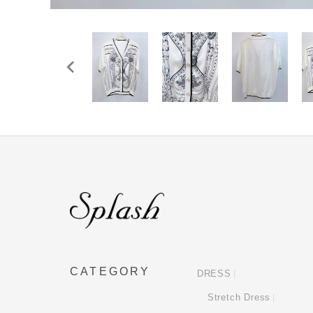
CATEGORY
DRESS
Stretch Dress