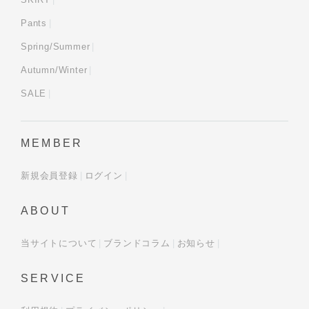
Pants
Spring/Summer
Autumn/Winter
SALE
MEMBER
新規会員登録
ログイン
ABOUT
当サイトについて
ブランドコラム
お知らせ
SERVICE