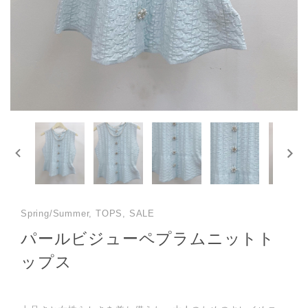
Spring/Summer, TOPS, SALE
パールビジューペプラムニットト
ップス