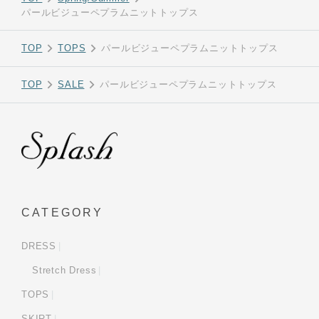
パールビジューペプラムニットトップス
TOP
TOPS
パールビジューペプラムニットトップス
TOP
SALE
パールビジューペプラムニットトップス
CATEGORY
DRESS
Stretch Dress
TOPS
SKIRT