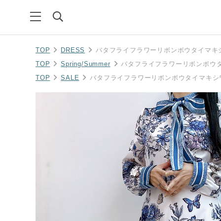
TOP
DRESS
バタフライフラワーリボンボウタイマキ
TOP
Spring/Summer
バタフライフラワーリボンボウ
TOP
SALE
バタフライフラワーリボンボウタイマキシ