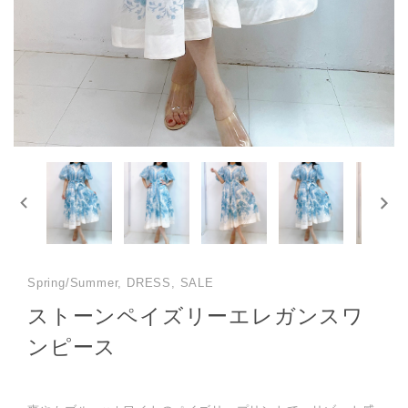
Spring/Summer, DRESS, SALE
ストーンペイズリーエレガンスワ
ンピース