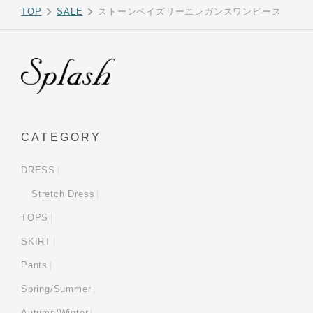
TOP
SALE
ストーンペイズリーエレガンスワンピース
CATEGORY
DRESS
Stretch Dress
TOPS
SKIRT
Pants
Spring/Summer
Autumn/Winter