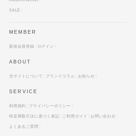
SALE
MEMBER
新規会員登録
ログイン
ABOUT
当サイトについて
ブランドコラム
お知らせ
SERVICE
利用規約
プライバシーポリシー
特定商取引法に基づく表記
ご利用ガイド
お問い合わせ
よくあるご質問