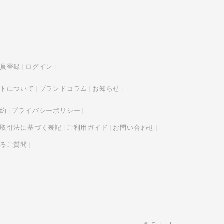
員登録
ログイン
トについて
ブランドコラム
お知らせ
約
プライバシーポリシー
取引法に基づく表記
ご利用ガイド
お問い合わせ
るご質問