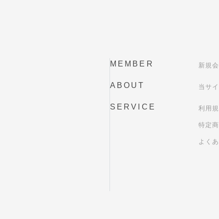
MEMBER
新規会
ABOUT
当サイ
SERVICE
利用規
特定商
よくあ