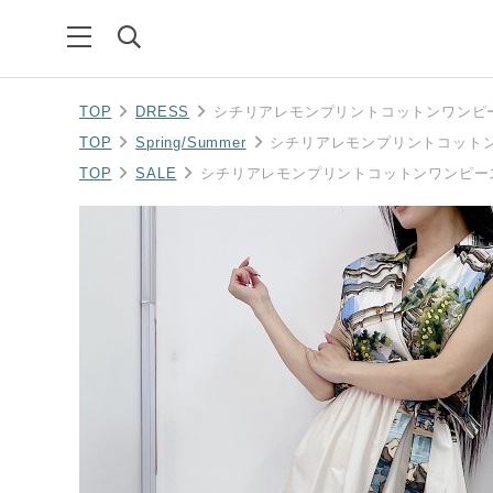
TOP
DRESS
シチリアレモンプリントコットンワンピ
TOP
Spring/Summer
シチリアレモンプリントコット
TOP
SALE
シチリアレモンプリントコットンワンピー