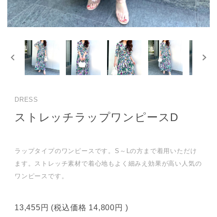
DRESS
ストレッチラップワンピースD
ラップタイプのワンピースです。S～Lの方まで着用いただけ
ます。ストレッチ素材で着心地もよく細みえ効果が高い人気の
ワンピースです。
13,455円
(税込価格
14,800円
)