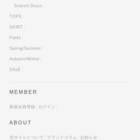
Stretch Dress
TOPS
SKIRT
Pants
Spring/Summer
Autumn/Winter
SALE
MEMBER
新規会員登録
ログイン
ABOUT
当サイトについて
ブランドコラム
お知らせ