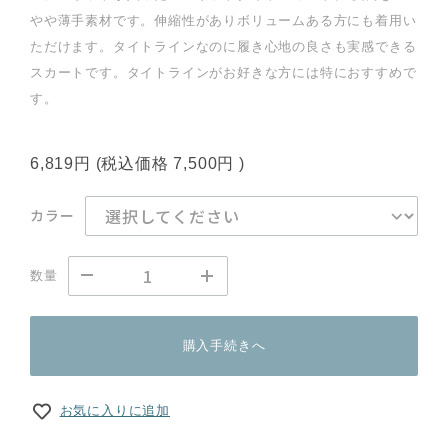
やや薄手素材です。伸縮性がありボリュームある方にも着用い
ただけます。タイトラインなのに履き心地の良さも実感できる
スカートです。タイトラインがお好きな方には特におすすめで
す。
6,819円
(税込価格
7,500円
)
カラー
数量
購入手続きへ
お気に入りに追加