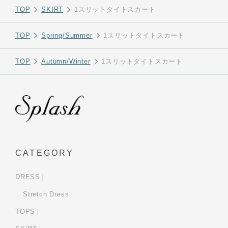
TOP
SKIRT
1スリットタイトスカート
TOP
Spring/Summer
1スリットタイトスカート
TOP
Autumn/Winter
1スリットタイトスカート
CATEGORY
DRESS
Stretch Dress
TOPS