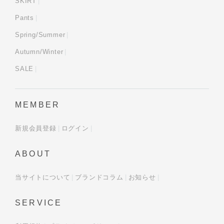
SKIRT
Pants
Spring/Summer
Autumn/Winter
SALE
MEMBER
新規会員登録
ログイン
ABOUT
当サイトについて
ブランドコラム
お知らせ
SERVICE