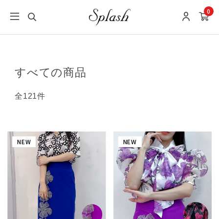
0
すべての商品
全121件
NEW
NEW