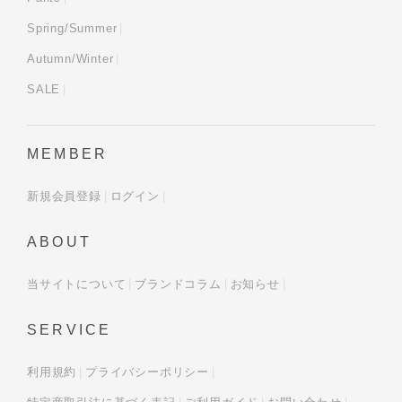
Spring/Summer
Autumn/Winter
SALE
MEMBER
新規会員登録
ログイン
ABOUT
当サイトについて
ブランドコラム
お知らせ
SERVICE
利用規約
プライバシーポリシー