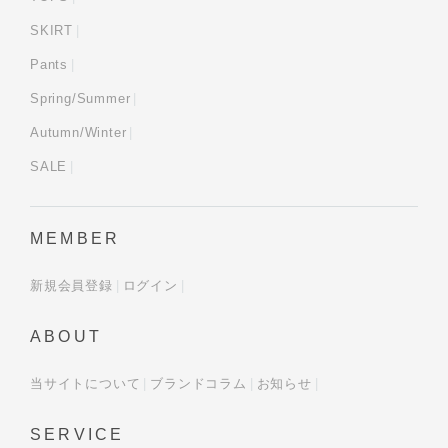
SKIRT
Pants
Spring/Summer
Autumn/Winter
SALE
MEMBER
新規会員登録
ログイン
ABOUT
当サイトについて
ブランドコラム
お知らせ
SERVICE